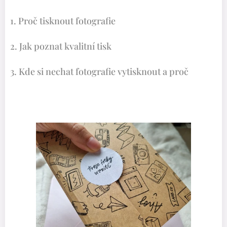
1. Proč tisknout fotografie
2. Jak poznat kvalitní tisk
3. Kde si nechat fotografie vytisknout a proč