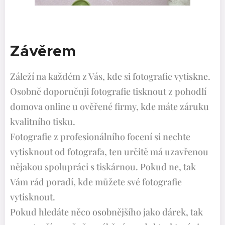
Závěrem
Záleží na každém z Vás, kde si fotografie vytiskne.
Osobně doporučuji fotografie tisknout z pohodlí
domova online u ověřené firmy, kde máte záruku
kvalitního tisku.
Fotografie z profesionálního focení si nechte
vytisknout od fotografa, ten určitě má uzavřenou
nějakou spolupráci s tiskárnou. Pokud ne, tak
Vám rád poradí, kde můžete své fotografie
vytisknout.
Pokud hledáte něco osobnějšího jako dárek, tak