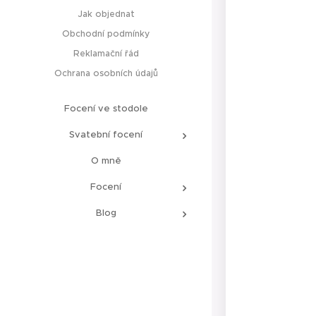
Jak objednat
Obchodní podmínky
Reklamační řád
Ochrana osobních údajů
Focení ve stodole
Svatební focení
O mně
Focení
Blog