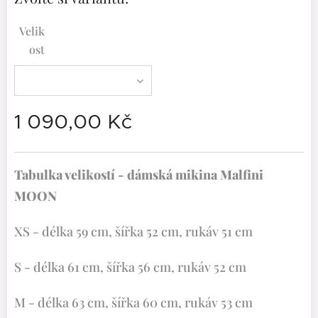
Velik
ost
1 090,00
Kč
Tabulka velikostí - dámská mikina Malfini
MOON
XS - délka 59 cm, šířka 52 cm, rukáv 51 cm
S - délka 61 cm, šířka 56 cm, rukáv 52 cm
M - délka 63 cm, šířka 60 cm, rukáv 53 cm